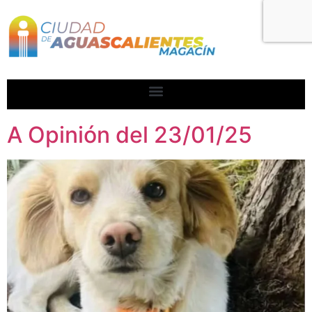
A Opinión del 23/01/25