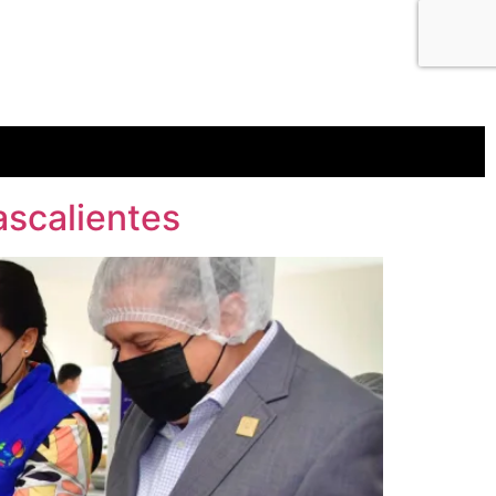
scalientes