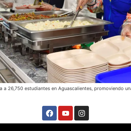
a a 26,750 estudiantes en Aguascalientes, promoviendo una