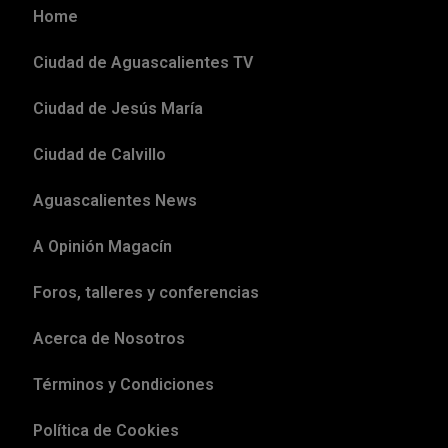
Home
Ciudad de Aguascalientes TV
Ciudad de Jesús María
Ciudad de Calvillo
Aguascalientes News
A Opinión Magacín
Foros, talleres y conferencias
Acerca de Nosotros
Términos y Condiciones
Política de Cookies