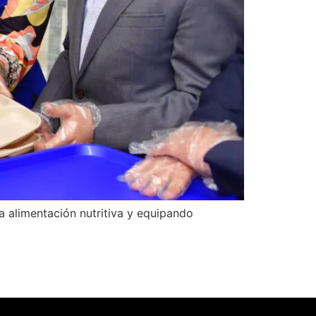
 alimentación nutritiva y equipando