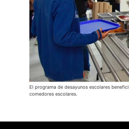
El programa de desayunos escolares benefici
comedores escolares.