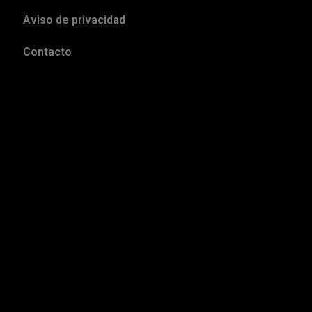
Aviso de privacidad
Contacto