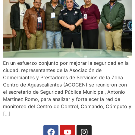
En un esfuerzo conjunto por mejorar la seguridad en la
ciudad, representantes de la Asociación de
Comerciantes y Prestadores de Servicios de la Zona
Centro de Aguascalientes (ACOCEN) se reunieron con
el secretario de Seguridad Pública Municipal, Antonio
Martínez Romo, para analizar y fortalecer la red de
monitoreo del Centro de Control, Comando, Cómputo y
[…]