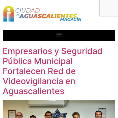
Empresarios y Seguridad
Pública Municipal
Fortalecen Red de
Videovigilancia en
Aguascalientes