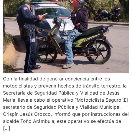
Con la finalidad de generar conciencia entre los
motociclistas y prevenir hechos de tránsito terrestre, la
Secretaría de Seguridad Pública y Vialidad de Jesús
María, lleva a cabo el operativo “Motociclista Seguro”.El
secretario de Seguridad Pública y Vialidad Municipal,
Crispín Jesús Orozco, informó que por instrucciones del
alcalde Toño Arámbula, este operativo se efectúa de
[…]