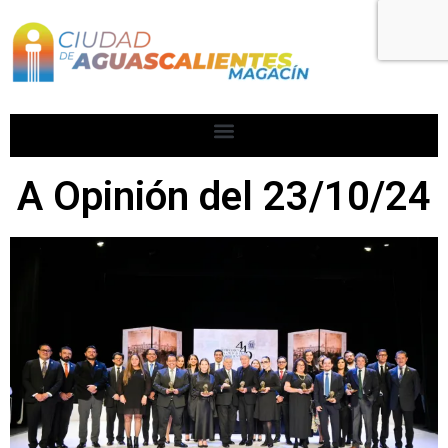
A Opinión del 23/10/24