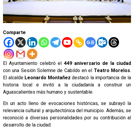
Comparte
El Ayuntamiento celebró el
449 aniversario de la ciudad
con una Sesión Solemne de Cabildo en el
Teatro Morelos
.
El alcalde
Leonardo Montañez
destacó la importancia de la
historia local e invitó a la ciudadanía a construir un
Aguascalientes más humano y sustentable.
En un acto lleno de evocaciones históricas, se subrayó la
relevancia cultural y arquitectónica del municipio. Además, se
reconoció a diversas personalidades por su contribución al
desarrollo de la ciudad: