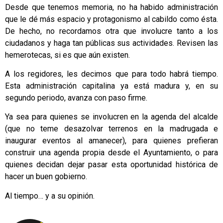
Desde que tenemos memoria, no ha habido administración
que le dé más espacio y protagonismo al cabildo como ésta.
De hecho, no recordamos otra que involucre tanto a los
ciudadanos y haga tan públicas sus actividades. Revisen las
hemerotecas, si es que aún existen.
A los regidores, les decimos que para todo habrá tiempo.
Esta administración capitalina ya está madura y, en su
segundo periodo, avanza con paso firme.
Ya sea para quienes se involucren en la agenda del alcalde
(que no teme desazolvar terrenos en la madrugada e
inaugurar eventos al amanecer), para quienes prefieran
construir una agenda propia desde el Ayuntamiento, o para
quienes decidan dejar pasar esta oportunidad histórica de
hacer un buen gobierno.
Al tiempo… y a su opinión.