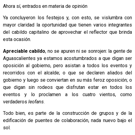
Ahora sí, entrados en materia de opinión
Ya concluyeron los festejos y, con esto, se vislumbra con
mayor claridad la oportunidad que tienen varios integrantes
del cabildo capitalino de aprovechar el reflector que brinda
esta ocasión.
Apreciable cabildo
, no se apuren ni se sonrojen: la gente de
Aguascalientes ya estamos acostumbrados a que digan ser
oposición al gobierno, pero asistan a todos los eventos y
recorridos con el alcalde; o que se declaren aliados del
gobierno y luego se conviertan en su más feroz oposición; o
que digan sin rodeos que disfrutan estar en todos los
eventos y lo proclamen a los cuatro vientos, como
verdaderos
leofans
.
Todo bien, es parte de la construcción de grupos y de la
edificación de puentes de colaboración, nada nuevo bajo el
sol.