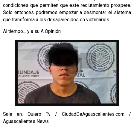
condiciones que permiten que este reclutamiento prospere.
Solo entonces podremos empezar a desmontar el sistema
que transforma a los desaparecidos en victimarios.
Al tiempo… y a su A Opinión
Sale en: Quiero Tv / CiudadDeAguascalientes.com /
Aguascalientes News