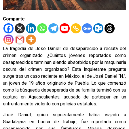
Comparte
La tragedia de José Daniel: de desaparecido a recluta del
crimen organizado. ¿Cuántos jóvenes reportados como
desaparecidos terminan siendo absorbidos por la maquinaria
oscura del crimen organizado? Esta inquietante pregunta
surge tras un caso reciente en México, el de José Daniel “N.”,
un joven de 19 años originario de Puebla. Lo que comenzó
como la búsqueda desesperada de su familia terminó con su
captura en Aguascalientes, acusado de participar en un
enfrentamiento violento con policías estatales.
José Daniel, quien supuestamente había viajado a
Guadalajara en busca de trabajo, fue reportado como
desaparecido por sus familiares. Meses después,