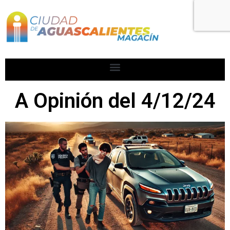
A Opinión del 4/12/24