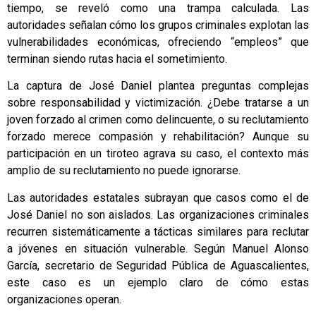
tiempo, se reveló como una trampa calculada. Las
autoridades señalan cómo los grupos criminales explotan las
vulnerabilidades económicas, ofreciendo “empleos” que
terminan siendo rutas hacia el sometimiento.
La captura de José Daniel plantea preguntas complejas
sobre responsabilidad y victimización. ¿Debe tratarse a un
joven forzado al crimen como delincuente, o su reclutamiento
forzado merece compasión y rehabilitación? Aunque su
participación en un tiroteo agrava su caso, el contexto más
amplio de su reclutamiento no puede ignorarse.
Las autoridades estatales subrayan que casos como el de
José Daniel no son aislados. Las organizaciones criminales
recurren sistemáticamente a tácticas similares para reclutar
a jóvenes en situación vulnerable. Según Manuel Alonso
García, secretario de Seguridad Pública de Aguascalientes,
este caso es un ejemplo claro de cómo estas
organizaciones operan.