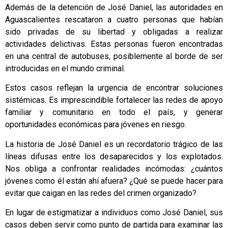
Además de la detención de José Daniel, las autoridades en
Aguascalientes rescataron a cuatro personas que habían
sido privadas de su libertad y obligadas a realizar
actividades delictivas. Estas personas fueron encontradas
en una central de autobuses, posiblemente al borde de ser
introducidas en el mundo criminal.
Estos casos reflejan la urgencia de encontrar soluciones
sistémicas. Es imprescindible fortalecer las redes de apoyo
familiar y comunitario en todo el país, y generar
oportunidades económicas para jóvenes en riesgo.
La historia de José Daniel es un recordatorio trágico de las
líneas difusas entre los desaparecidos y los explotados.
Nos obliga a confrontar realidades incómodas: ¿cuántos
jóvenes como él están ahí afuera? ¿Qué se puede hacer para
evitar que caigan en las redes del crimen organizado?
En lugar de estigmatizar a individuos como José Daniel, sus
casos deben servir como punto de partida para examinar las