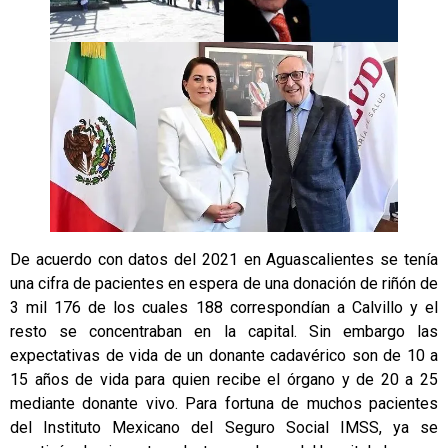
De acuerdo con datos del 2021 en Aguascalientes se tenía
una cifra de pacientes en espera de una donación de riñón de
3 mil 176 de los cuales 188 correspondían a Calvillo y el
resto se concentraban en la capital. Sin embargo las
expectativas de vida de un donante cadavérico son de 10 a
15 años de vida para quien recibe el órgano y de 20 a 25
mediante donante vivo. Para fortuna de muchos pacientes
del Instituto Mexicano del Seguro Social IMSS, ya se