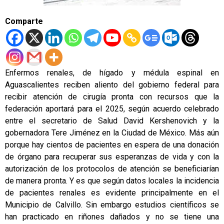
Comparte
Enfermos renales, de hígado y médula espinal en
Aguascalientes reciben aliento del gobierno federal para
recibir atención de cirugía pronta con recursos que la
federación aportará para el 2025, según acuerdo celebrado
entre el secretario de Salud David Kershenovich y la
gobernadora Tere Jiménez en la Ciudad de México. Más aún
porque hay cientos de pacientes en espera de una donación
de órgano para recuperar sus esperanzas de vida y con la
autorización de los protocolos de atención se beneficiarían
de manera pronta. Y es que según datos locales la incidencia
de pacientes renales es evidente principalmente en el
Municipio de Calvillo. Sin embargo estudios científicos se
han practicado en riñones dañados y no se tiene una