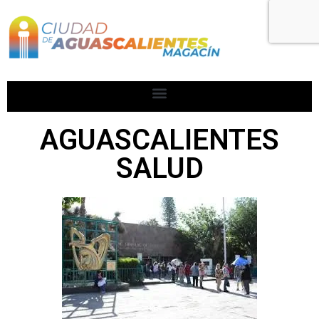
AGUASCALIENTES
SALUD