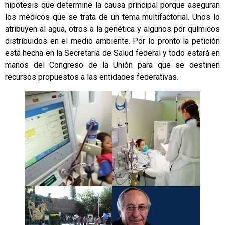
hipótesis que determine la causa principal porque aseguran
los médicos que se trata de un tema multifactorial. Unos lo
atribuyen al agua, otros a la genética y algunos por químicos
distribuidos en el medio ambiente. Por lo pronto la petición
está hecha en la Secretaría de Salud federal y todo estará en
manos del Congreso de la Unión para que se destinen
recursos propuestos a las entidades federativas.