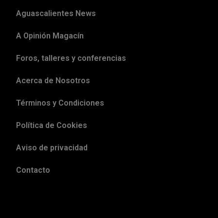
Aguascalientes News
A Opinión Magacín
Foros, talleres y conferencias
Acerca de Nosotros
Términos y Condiciones
Política de Cookies
Aviso de privacidad
Contacto