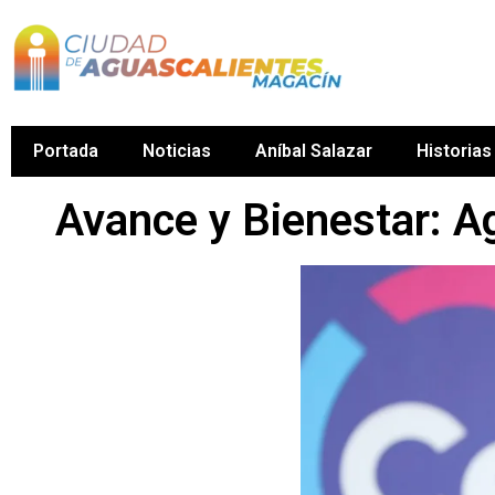
Portada
Noticias
Aníbal Salazar
Historias
Avance y Bienestar: Ag