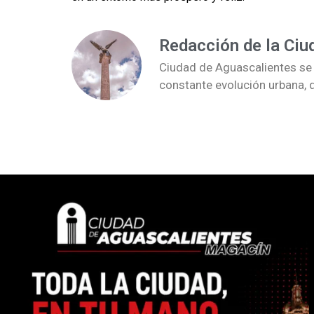
Redacción de la Ciu
Ciudad de Aguascalientes se re
constante evolución urbana, 