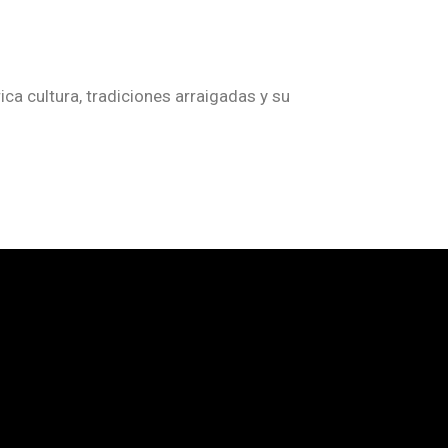
ica cultura, tradiciones arraigadas y su