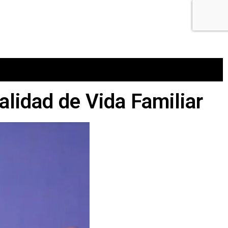
alidad de Vida Familiar