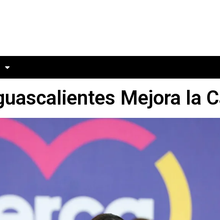
uascalientes Mejora la C