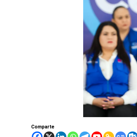
Comparte