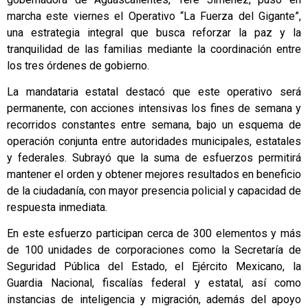
marcha este viernes el Operativo “La Fuerza del Gigante”,
una estrategia integral que busca reforzar la paz y la
tranquilidad de las familias mediante la coordinación entre
los tres órdenes de gobierno.
La mandataria estatal destacó que este operativo será
permanente, con acciones intensivas los fines de semana y
recorridos constantes entre semana, bajo un esquema de
operación conjunta entre autoridades municipales, estatales
y federales. Subrayó que la suma de esfuerzos permitirá
mantener el orden y obtener mejores resultados en beneficio
de la ciudadanía, con mayor presencia policial y capacidad de
respuesta inmediata.
En este esfuerzo participan cerca de 300 elementos y más
de 100 unidades de corporaciones como la Secretaría de
Seguridad Pública del Estado, el Ejército Mexicano, la
Guardia Nacional, fiscalías federal y estatal, así como
instancias de inteligencia y migración, además del apoyo