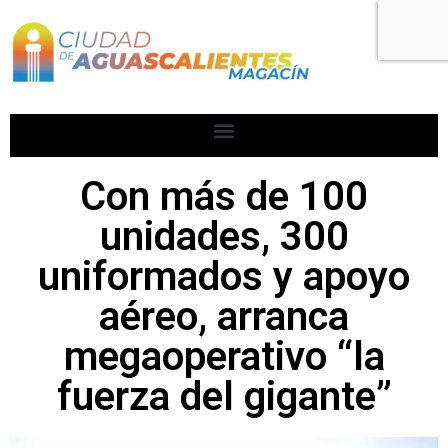
Con más de 100
unidades, 300
uniformados y apoyo
aéreo, arranca
megaoperativo “la
fuerza del gigante”