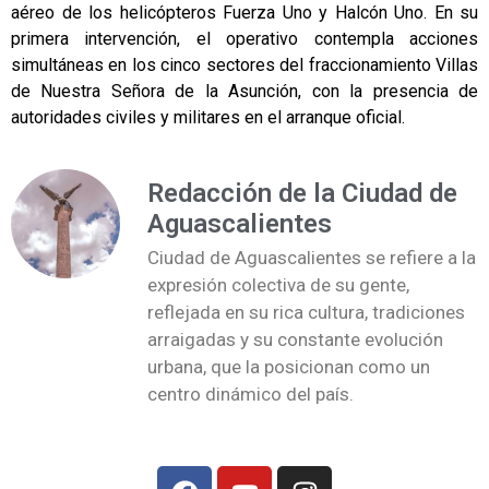
aéreo de los helicópteros Fuerza Uno y Halcón Uno. En su
primera intervención, el operativo contempla acciones
simultáneas en los cinco sectores del fraccionamiento Villas
de Nuestra Señora de la Asunción, con la presencia de
autoridades civiles y militares en el arranque oficial.
Redacción de la Ciudad de
Aguascalientes
Ciudad de Aguascalientes se refiere a la
expresión colectiva de su gente,
reflejada en su rica cultura, tradiciones
arraigadas y su constante evolución
urbana, que la posicionan como un
centro dinámico del país.