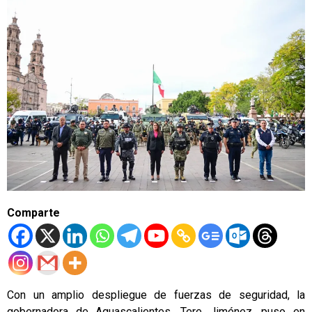
Comparte
Con un amplio despliegue de fuerzas de seguridad, la
gobernadora de Aguascalientes, Tere Jiménez, puso en