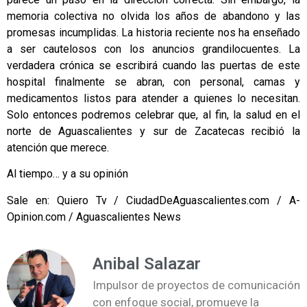
memoria colectiva no olvida los años de abandono y las
promesas incumplidas. La historia reciente nos ha enseñado
a ser cautelosos con los anuncios grandilocuentes. La
verdadera crónica se escribirá cuando las puertas de este
hospital finalmente se abran, con personal, camas y
medicamentos listos para atender a quienes lo necesitan.
Solo entonces podremos celebrar que, al fin, la salud en el
norte de Aguascalientes y sur de Zacatecas recibió la
atención que merece.
Al tiempo… y a su opinión
Sale en: Quiero Tv / CiudadDeAguascalientes.com / A-
Opinion.com / Aguascalientes News
Anibal Salazar
Impulsor de proyectos de comunicación
con enfoque social, promueve la