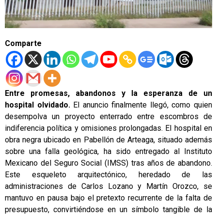
Comparte
Entre promesas, abandonos y la esperanza de un
hospital olvidado
.
El anuncio finalmente llegó, como quien
desempolva un proyecto enterrado entre escombros de
indiferencia política y omisiones prolongadas. El hospital en
obra negra ubicado en Pabellón de Arteaga, situado además
sobre una falla geológica, ha sido entregado al Instituto
Mexicano del Seguro Social (IMSS) tras años de abandono.
Este esqueleto arquitectónico, heredado de las
administraciones de Carlos Lozano y Martín Orozco, se
mantuvo en pausa bajo el pretexto recurrente de la falta de
presupuesto, convirtiéndose en un símbolo tangible de la