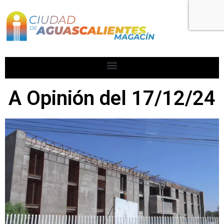
A Opinión del 17/12/24