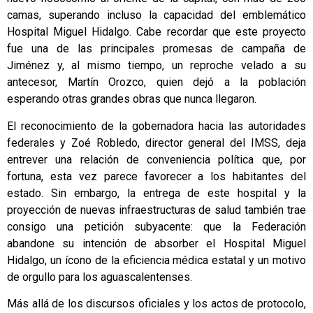
camas, superando incluso la capacidad del emblemático
Hospital Miguel Hidalgo. Cabe recordar que este proyecto
fue una de las principales promesas de campaña de
Jiménez y, al mismo tiempo, un reproche velado a su
antecesor, Martín Orozco, quien dejó a la población
esperando otras grandes obras que nunca llegaron.
El reconocimiento de la gobernadora hacia las autoridades
federales y Zoé Robledo, director general del IMSS, deja
entrever una relación de conveniencia política que, por
fortuna, esta vez parece favorecer a los habitantes del
estado. Sin embargo, la entrega de este hospital y la
proyección de nuevas infraestructuras de salud también trae
consigo una petición subyacente: que la Federación
abandone su intención de absorber el Hospital Miguel
Hidalgo, un ícono de la eficiencia médica estatal y un motivo
de orgullo para los aguascalentenses.
Más allá de los discursos oficiales y los actos de protocolo,