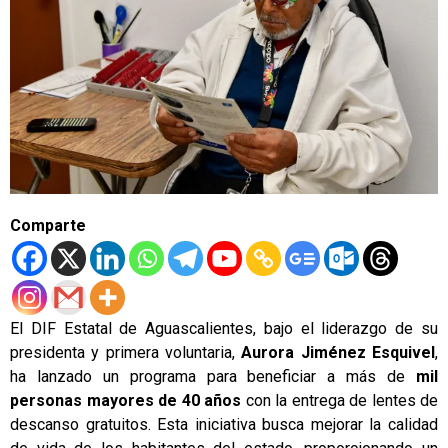
Comparte
El DIF Estatal de Aguascalientes, bajo el liderazgo de su
presidenta y primera voluntaria,
Aurora Jiménez Esquivel
,
ha lanzado un programa para beneficiar a más de
mil
personas mayores de 40 años
con la entrega de lentes de
descanso gratuitos. Esta iniciativa busca mejorar la calidad