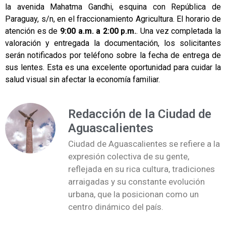
la avenida Mahatma Gandhi, esquina con República de
Paraguay, s/n, en el fraccionamiento Agricultura. El horario de
atención es de
9:00 a.m. a 2:00 p.m.
. Una vez completada la
valoración y entregada la documentación, los solicitantes
serán notificados por teléfono sobre la fecha de entrega de
sus lentes. Esta es una excelente oportunidad para cuidar la
salud visual sin afectar la economía familiar.
Redacción de la Ciudad de
Aguascalientes
Ciudad de Aguascalientes se refiere a la
expresión colectiva de su gente,
reflejada en su rica cultura, tradiciones
arraigadas y su constante evolución
urbana, que la posicionan como un
centro dinámico del país.