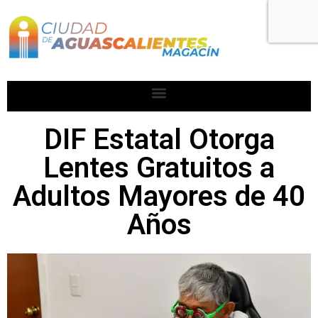
DIF Estatal Otorga
Lentes Gratuitos a
Adultos Mayores de 40
Años