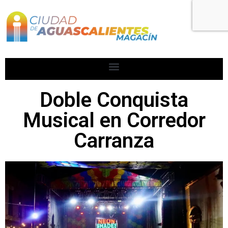
Doble Conquista
Musical en Corredor
Carranza