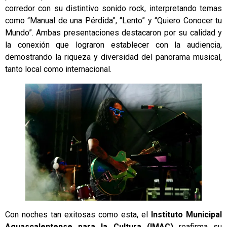
corredor con su distintivo sonido rock, interpretando temas
como “Manual de una Pérdida”, “Lento” y “Quiero Conocer tu
Mundo”. Ambas presentaciones destacaron por su calidad y
la conexión que lograron establecer con la audiencia,
demostrando la riqueza y diversidad del panorama musical,
tanto local como internacional.
Con noches tan exitosas como esta, el
Instituto Municipal
Aguascalentense para la Cultura (IMAC)
reafirma su