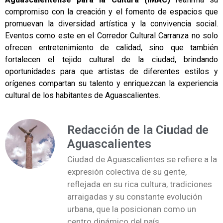
compromiso con la creación y el fomento de espacios que
promuevan la diversidad artística y la convivencia social.
Eventos como este en el Corredor Cultural Carranza no solo
ofrecen entretenimiento de calidad, sino que también
fortalecen el tejido cultural de la ciudad, brindando
oportunidades para que artistas de diferentes estilos y
orígenes compartan su talento y enriquezcan la experiencia
cultural de los habitantes de Aguascalientes.
Redacción de la Ciudad de
Aguascalientes
Ciudad de Aguascalientes se refiere a la
expresión colectiva de su gente,
reflejada en su rica cultura, tradiciones
arraigadas y su constante evolución
urbana, que la posicionan como un
centro dinámico del país.