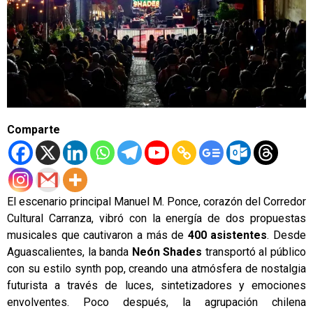
Comparte
El escenario principal Manuel M. Ponce, corazón del Corredor
Cultural Carranza, vibró con la energía de dos propuestas
musicales que cautivaron a más de
400 asistentes
. Desde
Aguascalientes, la banda
Neón Shades
transportó al público
con su estilo synth pop, creando una atmósfera de nostalgia
futurista a través de luces, sintetizadores y emociones
envolventes. Poco después, la agrupación chilena