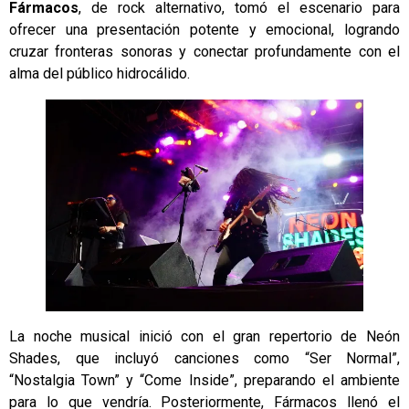
Fármacos
, de rock alternativo, tomó el escenario para
ofrecer una presentación potente y emocional, logrando
cruzar fronteras sonoras y conectar profundamente con el
alma del público hidrocálido.
La noche musical inició con el gran repertorio de Neón
Shades, que incluyó canciones como “Ser Normal”,
“Nostalgia Town” y “Come Inside”, preparando el ambiente
para lo que vendría. Posteriormente, Fármacos llenó el