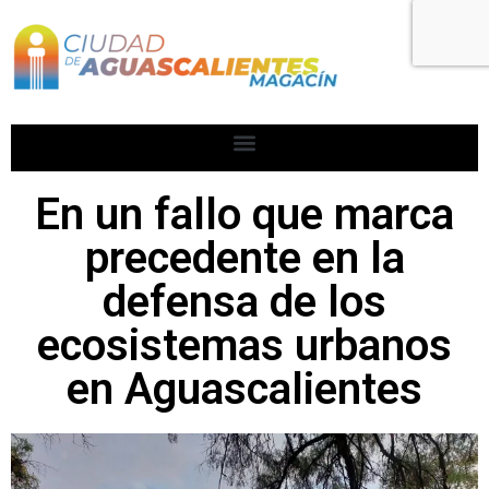
En un fallo que marca
precedente en la
defensa de los
ecosistemas urbanos
en Aguascalientes