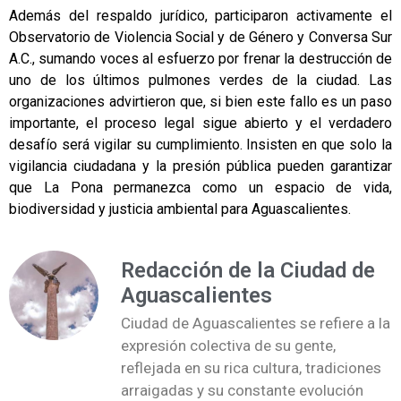
Además del respaldo jurídico, participaron activamente el
Observatorio de Violencia Social y de Género y Conversa Sur
A.C., sumando voces al esfuerzo por frenar la destrucción de
uno de los últimos pulmones verdes de la ciudad. Las
organizaciones advirtieron que, si bien este fallo es un paso
importante, el proceso legal sigue abierto y el verdadero
desafío será vigilar su cumplimiento. Insisten en que solo la
vigilancia ciudadana y la presión pública pueden garantizar
que La Pona permanezca como un espacio de vida,
biodiversidad y justicia ambiental para Aguascalientes.
Redacción de la Ciudad de
Aguascalientes
Ciudad de Aguascalientes se refiere a la
expresión colectiva de su gente,
reflejada en su rica cultura, tradiciones
arraigadas y su constante evolución