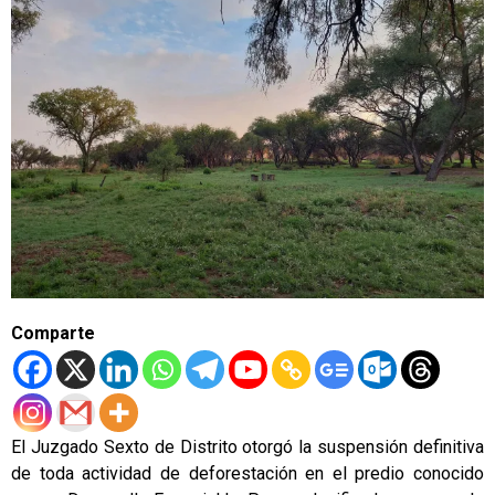
Comparte
El Juzgado Sexto de Distrito otorgó la suspensión definitiva
de toda actividad de deforestación en el predio conocido