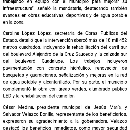
trabajando en equipo con el municipio para mejorar su
infraestructura”, señaló la mandataria, destacando también
avances en obras educativas, deportivas y de agua potable
en la zona.
Carolina López López, secretaria de Obras Públicas del
Estado, detalló que la intervención abarcó más de 18 mil 452
metros cuadrados, incluyendo la rehabilitación del carril sur
del boulevard Alejandro de la Cruz Saucedo y la calzada sur
del boulevard Guadalupe. Los trabajos incluyeron
pavimentación con concreto hidráulico, renovación de
banquetas y guarniciones, señalización y mejoras en la red
de agua potable y alcantarillado. Por su parte, el municipio
complementó la obra con áreas verdes, alumbrado público
LED y la rehabilitación del camellón.
César Medina, presidente municipal de Jesús María, y
Salvador Velazco Bonilla, representante de los beneficiarios,
expresaron su agradecimiento a la gobernadora. Velazco
destacó los beneficios inmediatos, como mayor seguridad