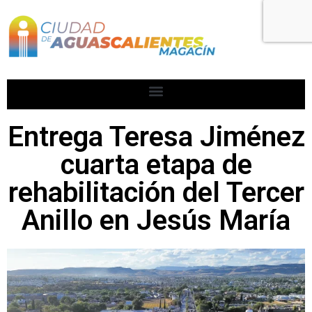
Entrega Teresa Jiménez
cuarta etapa de
rehabilitación del Tercer
Anillo en Jesús María