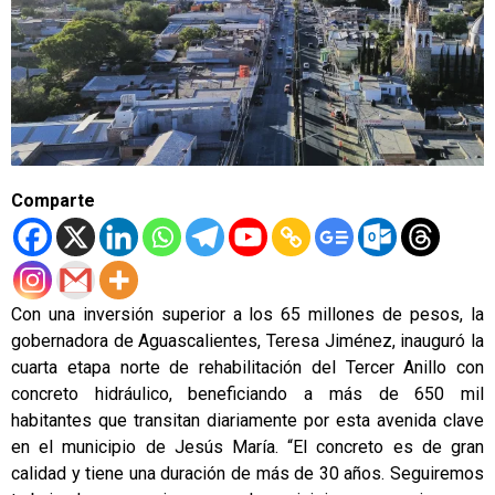
Comparte
Con una inversión superior a los 65 millones de pesos, la
gobernadora de Aguascalientes, Teresa Jiménez, inauguró la
cuarta etapa norte de rehabilitación del Tercer Anillo con
concreto hidráulico, beneficiando a más de 650 mil
habitantes que transitan diariamente por esta avenida clave
en el municipio de Jesús María. “El concreto es de gran
calidad y tiene una duración de más de 30 años. Seguiremos