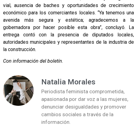
vial, ausencia de baches y oportunidades de crecimiento
económico para los comerciantes locales. “Ya tenemos una
avenida más segura y estética; agradecemos a la
gobernadora por hacer posible esta obra”, concluyó. La
entrega contó con la presencia de diputados locales,
autoridades municipales y representantes de la industria de
la construcción.
Con información del boletín.
Natalia Morales
Periodista feminista comprometida,
apasionada por dar voz a las mujeres,
denunciar desigualdades y promover
cambios sociales a través de la
información.