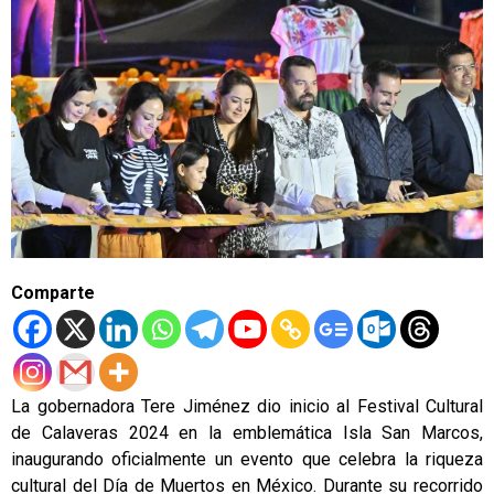
Comparte
La gobernadora Tere Jiménez dio inicio al Festival Cultural
de Calaveras 2024 en la emblemática Isla San Marcos,
inaugurando oficialmente un evento que celebra la riqueza
cultural del Día de Muertos en México. Durante su recorrido