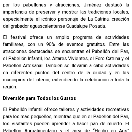
por los pabellones y atracciones, Jiménez destacó la
importancia de preservar y mostrar las tradiciones locales,
especialmente el icónico personaje de La Catrina, creación
del grabador aguascalentense Guadalupe Posada.
El festival ofrece un amplio programa de actividades
familiares, con un 90% de eventos gratuitos. Entre las
atracciones destacadas se encuentran el Pabellón del Pan,
el Pabellón Infantil, los Altares Vivientes, el Foro Catrina y el
Pabellón Artesanal. También se llevarán a cabo actividades
en diferentes puntos del centro de la ciudad y en los
municipios del interior, extendiendo la celebración a toda la
región.
Diversión para Todos los Gustos
El Pabellón Infantil ofrece talleres y actividades recreativas
para los más pequeños, mientras que en el Pabellón del Pan,
los visitantes pueden aprender a hacer pan de muerto. El
Pabellón Agroalimentario y el área de “Hecho en Ags”