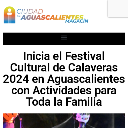
Inicia el Festival
Cultural de Calaveras
2024 en Aguascalientes
con Actividades para
Toda la Familia