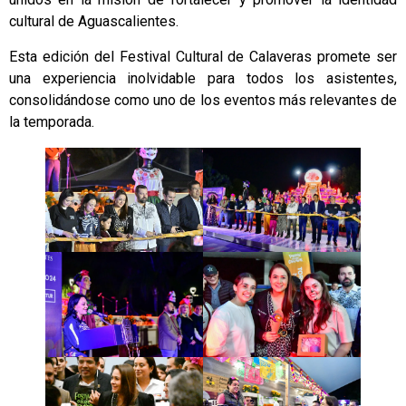
cultural de Aguascalientes.
Esta edición del Festival Cultural de Calaveras promete ser
una experiencia inolvidable para todos los asistentes,
consolidándose como uno de los eventos más relevantes de
la temporada.