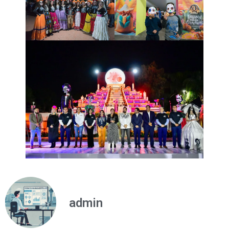
admin