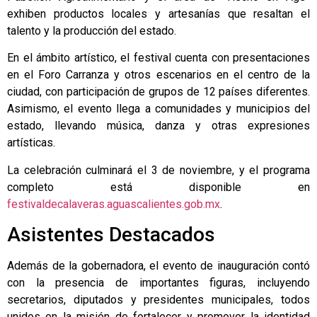
exhiben productos locales y artesanías que resaltan el
talento y la producción del estado.
En el ámbito artístico, el festival cuenta con presentaciones
en el Foro Carranza y otros escenarios en el centro de la
ciudad, con participación de grupos de 12 países diferentes.
Asimismo, el evento llega a comunidades y municipios del
estado, llevando música, danza y otras expresiones
artísticas.
La celebración culminará el 3 de noviembre, y el programa
completo está disponible en
festivaldecalaveras.aguascalientes.gob.mx
.
Asistentes Destacados
Además de la gobernadora, el evento de inauguración contó
con la presencia de importantes figuras, incluyendo
secretarios, diputados y presidentes municipales, todos
unidos en la misión de fortalecer y promover la identidad