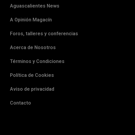
Aguascalientes News
A Opinión Magacín
Foros, talleres y conferencias
Acerca de Nosotros
Términos y Condiciones
Política de Cookies
Aviso de privacidad
Contacto