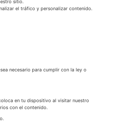
stro sitio.
alizar el tráfico y personalizar contenido.
sea necesario para cumplir con la ley o
loca en tu dispositivo al visitar nuestro
rios con el contenido.
o.