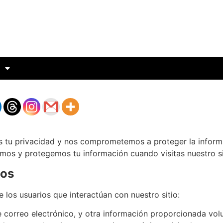
s tu privacidad y nos comprometemos a proteger la inform
mos y protegemos tu información cuando visitas nuestro s
mos
 los usuarios que interactúan con nuestro sitio:
 correo electrónico, y otra información proporcionada vol