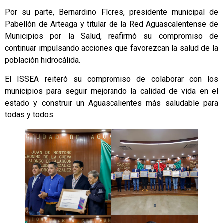
Por su parte, Bernardino Flores, presidente municipal de
Pabellón de Arteaga y titular de la Red Aguascalentense de
Municipios por la Salud, reafirmó su compromiso de
continuar impulsando acciones que favorezcan la salud de la
población hidrocálida.
El ISSEA reiteró su compromiso de colaborar con los
municipios para seguir mejorando la calidad de vida en el
estado y construir un Aguascalientes más saludable para
todas y todos.