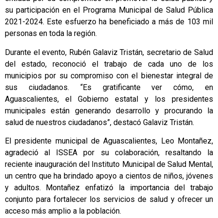
su participación en el Programa Municipal de Salud Pública
2021-2024. Este esfuerzo ha beneficiado a más de 103 mil
personas en toda la región.
Durante el evento, Rubén Galaviz Tristán, secretario de Salud
del estado, reconoció el trabajo de cada uno de los
municipios por su compromiso con el bienestar integral de
sus ciudadanos. “Es gratificante ver cómo, en
Aguascalientes, el Gobierno estatal y los presidentes
municipales están generando desarrollo y procurando la
salud de nuestros ciudadanos”, destacó Galaviz Tristán.
El presidente municipal de Aguascalientes, Leo Montañez,
agradeció al ISSEA por su colaboración, resaltando la
reciente inauguración del Instituto Municipal de Salud Mental,
un centro que ha brindado apoyo a cientos de niños, jóvenes
y adultos. Montañez enfatizó la importancia del trabajo
conjunto para fortalecer los servicios de salud y ofrecer un
acceso más amplio a la población.