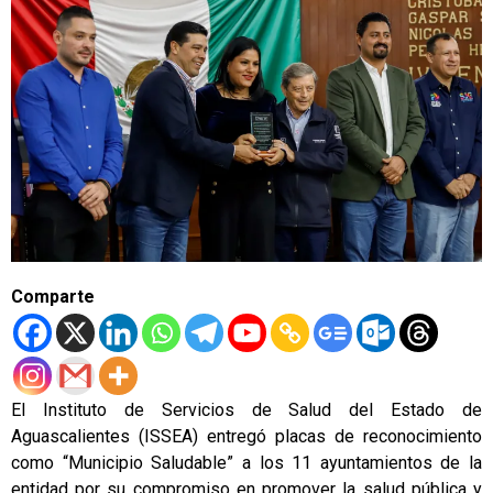
Comparte
El Instituto de Servicios de Salud del Estado de
Aguascalientes (ISSEA) entregó placas de reconocimiento
como “Municipio Saludable” a los 11 ayuntamientos de la
entidad por su compromiso en promover la salud pública y