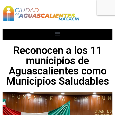
Reconocen a los 11
municipios de
Aguascalientes como
Municipios Saludables