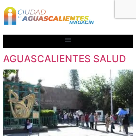
AGUASCALIENTES SALUD